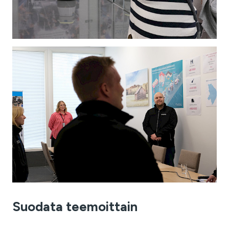
Suodata teemoittain