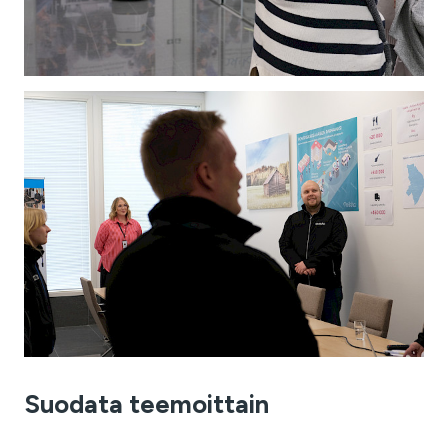
Suodata teemoittain