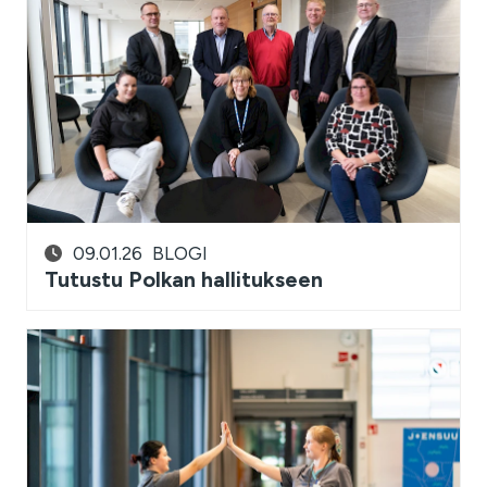
09.01.26
BLOGI
Tutustu Polkan hallitukseen