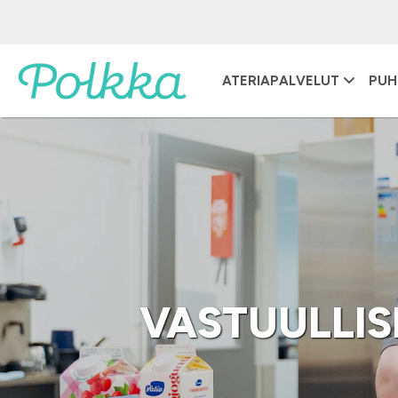
ATERIAPALVELUT
PUH
VASTUULLIS